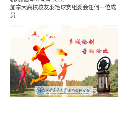
加拿大高校校友羽毛球赛组委会任何一位成
员