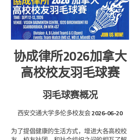
协成律所2026加拿大
高校校友羽毛球赛
羽毛球赛概况
西安交通大学多伦多校友会
2026-06-20
为了提倡健康的生活方式，增进大各高校校
友、校友社团、和社会组织之间的相互了解