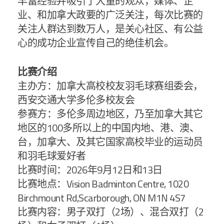
丰富经验并吸引了大量的观众，媒体、企
业、和加拿大政要的广泛关注，每次比赛的
关注人群达到数万人，是关心社区、有公益
心的成功企业宣传自己的绝佳机会。
比赛介绍
主办方：加拿大高校校友羽毛球赛组委会，
西安交通大学多伦多校友会
参赛方：多伦多周边地区，乃至加拿大其它
地区的100多所以上的中国内地、港、澳、
台，加拿大、及其它国家高校毕业的运动员
和羽毛球爱好者
比赛时间：2026年9月12日和13日
比赛地点：
Vision Badminton Centre, 1020
Birchmount Rd,Scarborough, ON M1N 4S7
比赛内容：男子双打（2场）、混合双打（2