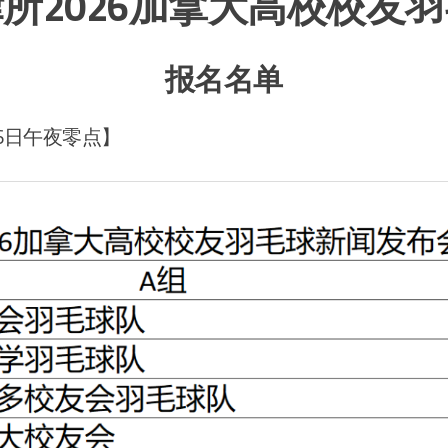
所2026加拿大高校校友
报名名单
26日午夜零点】