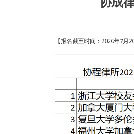
协成律
【报名截至时间：2026年7月